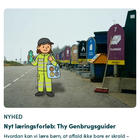
NYHED
Nyt læringsforløb: Thy Genbrugsguider
Hvordan kan vi lære børn, at affald ikke bare er skrald –