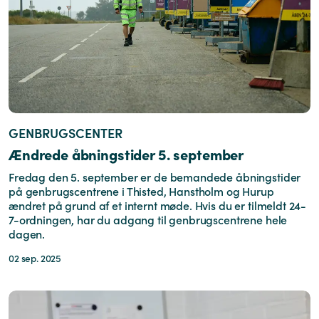
GENBRUGSCENTER
Ændrede åbningstider 5. september
Fredag den 5. september er de bemandede åbningstider
på genbrugscentrene i Thisted, Hanstholm og Hurup
ændret på grund af et internt møde. Hvis du er tilmeldt 24-
7-ordningen, har du adgang til genbrugscentrene hele
dagen.
02 sep. 2025