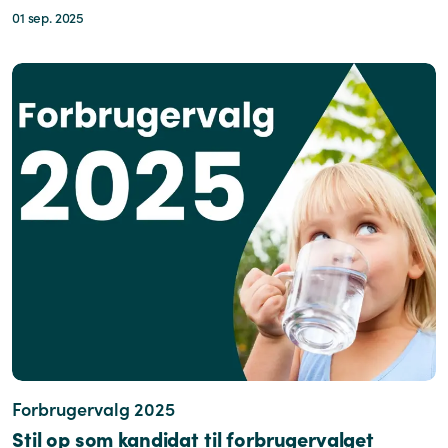
01 sep. 2025
Forbrugervalg 2025
Stil op som kandidat til forbrugervalget