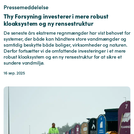
Pressemeddelelse
Thy Forsyning investerer i mere robust
kloaksystem og ny rensestruktur
De seneste års ekstreme regnmængder har vist behovet for
systemer, der både kan håndtere store vandmængder og
samtidig beskytte både boliger, virksomheder og naturen.
Derfor fortsætter vi de omfattende investeringer i et mere
robust kloaksystem og en ny rensestruktur for at sikre et
sundere vandmiljø.
16 sep. 2025