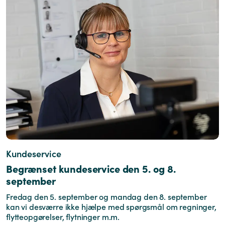
Kundeservice
Begrænset kundeservice den 5. og 8.
september
Fredag den 5. september og mandag den 8. september
kan vi desværre ikke hjælpe med spørgsmål om regninger,
flytteopgørelser, flytninger m.m.