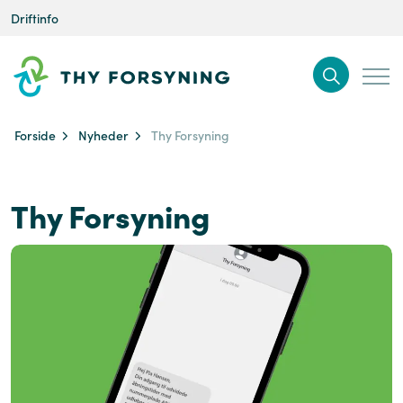
Driftinfo
Forside
Nyheder
Thy Forsyning
Thy Forsyning