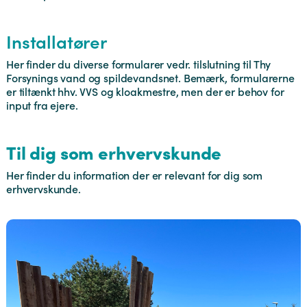
Installatører
Her finder du diverse formularer vedr. tilslutning til Thy
Forsynings vand og spildevandsnet. Bemærk, formularerne
er tiltænkt hhv. VVS og kloakmestre, men der er behov for
input fra ejere.
Til dig som erhvervskunde
Her finder du information der er relevant for dig som
erhvervskunde.