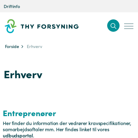
Driftinfo
Forside
Erhverv
Erhverv
Entreprenører
Her finder du information der vedrører kravspecifikationer,
samarbejdsaftaler mm. Her findes linket til vores
udbudsportal
.