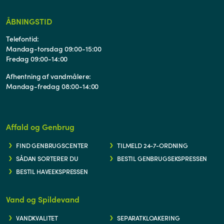
ÅBNINGSTID
Telefontid:
Mandag-torsdag 09:00-15:00
Fredag 09:00-14:00
Afhentning af vandmålere:
Mandag-fredag 08:00-14:00
Affald og Genbrug
FIND GENBRUGSCENTER
TILMELD 24-7-ORDNING
SÅDAN SORTERER DU
BESTIL GENBRUGSEKSPRESSEN
BESTIL HAVEEKSPRESSEN
Vand og Spildevand
VANDKVALITET
SEPARATKLOAKERING