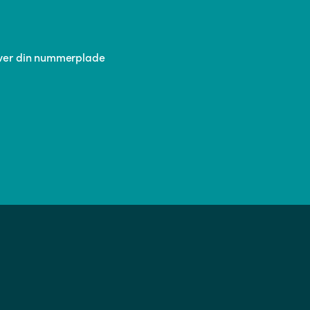
liver din nummerplade