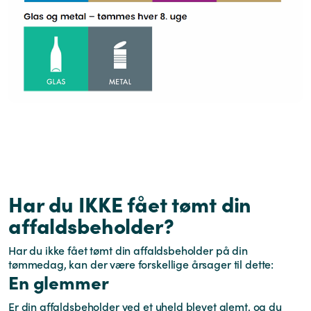
Har du IKKE fået tømt din
affaldsbeholder?
Har du ikke fået tømt din affaldsbeholder på din
tømmedag, kan der være forskellige årsager til dette:
En glemmer
Er din affaldsbeholder ved et uheld blevet glemt, og du