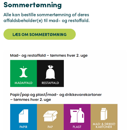
Sommertømning
Alle kan bestille sommertømning af deres
affaldsbeholder(e) til mad- og restaffald.
LÆS OM SOMMERTØMNING