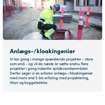
Anlægs-/kloakingeniør
Vi har gang i mange spændende projekter - store
som små - og vil de næste år sætte endnu flere
projekter i gang indenfor spildevandsområdet.
Derfor søger vi en erfaren anlægs-/kloakingeniør
med mere end 5 års erfaring med projektering,
tilsyn og byggeledelse.