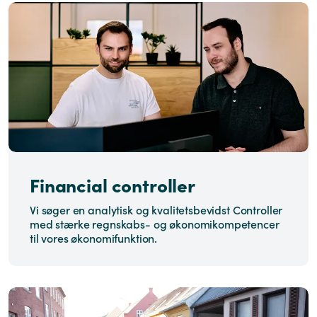
Financial controller
Vi søger en analytisk og kvalitetsbevidst Controller
med stærke regnskabs- og økonomikompetencer
til vores økonomifunktion.