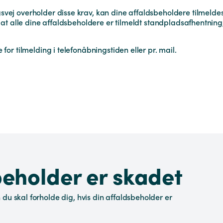
vej overholder disse krav, kan dine affaldsbeholdere tilmelde
, at alle dine affaldsbeholdere er tilmeldt standpladsafhentning
for tilmelding i telefonåbningstiden eller pr. mail.
beholder er skadet
du skal forholde dig, hvis din affaldsbeholder er