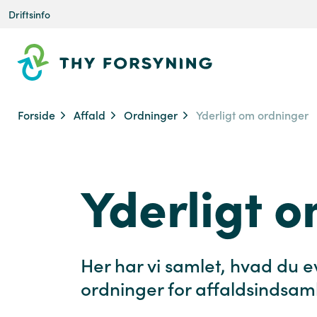
Driftsinfo
Forside
Affald
Ordninger
Yderligt om ordninger
Yderligt 
Her har vi samlet, hvad du e
ordninger for affaldsindsaml