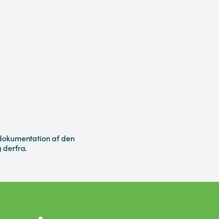
dokumentation af den
 derfra.