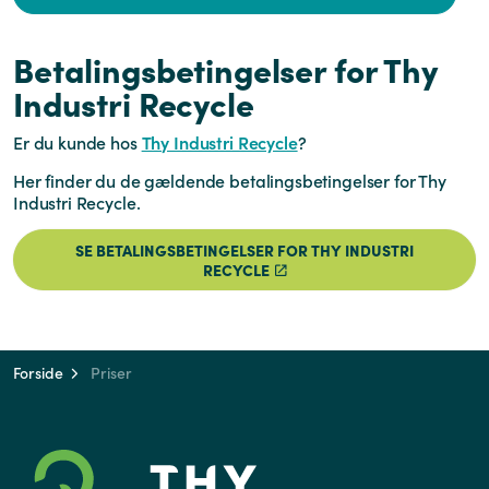
Betalingsbetingelser for Thy
Industri Recycle
Er du kunde hos
Thy Industri Recycle
?
Her finder du de gældende betalingsbetingelser for Thy
Industri Recycle.
SE BETALINGSBETINGELSER FOR THY INDUSTRI
RECYCLE
Forside
Priser