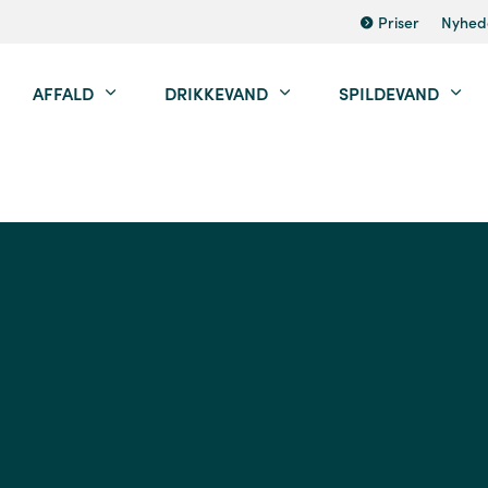
Priser
Nyhed
AFFALD
DRIKKEVAND
SPILDEVAND