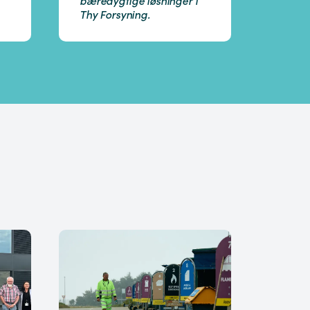
Thy Forsyning.