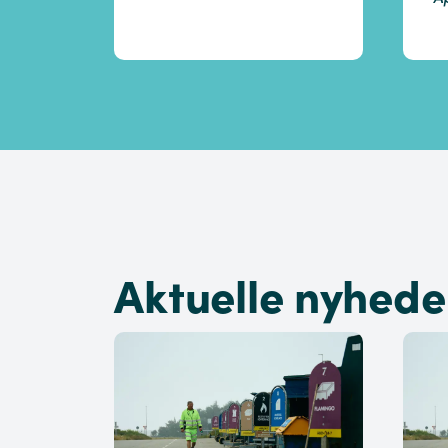
Aktuelle nyhede