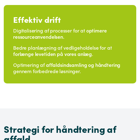
Effektiv drift
Digitalisering af processer for at
optimere
ressourceanvendelsen
.
Bedre planlægning af vedligeholdelse for at
forlænge levetiden på vores anlæg
.
Optimering af
affaldsindsamling og håndtering
gennem forbedrede løsninger.
Strategi for håndtering af
affald