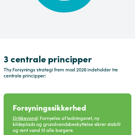
3 centrale principper
Thy Forsynings strategi frem mod 2026 indeholder tre
centrale principper:
Forsyningssikkerhed
Drikkevand
: Fornyelse af ledningsnet, ny
kildeplads og grundvandsbeskyttelse sikrer stabilt
og rent vand til alle borgere.