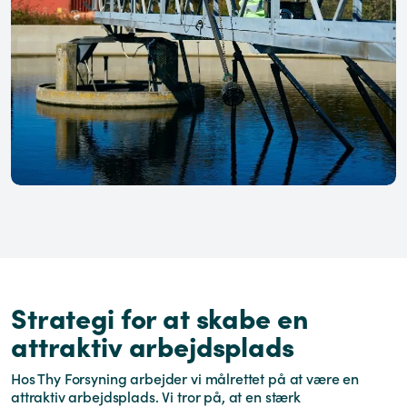
Strategi for at skabe en
attraktiv arbejdsplads
Hos Thy Forsyning arbejder vi målrettet på at være en
attraktiv arbejdsplads. Vi tror på, at en stærk