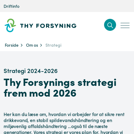
Driftinfo
Forside
Om os
Strategi
Strategi 2024-2026
Thy Forsynings strategi
frem mod 2026
Her kan du læse om, hvordan vi arbejder for at sikre rent
drikkevand, en stabil spildevandshåndtering og en
miljøvenlig affaldshåndtering ...også til de næste
generationer. Vores strategi er vores plan for, hvordan vi