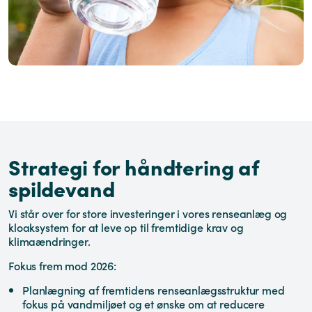
Strategi for håndtering af
spildevand
Vi står over for store investeringer i vores renseanlæg og
kloaksystem for at leve op til fremtidige krav og
klimaændringer.
Fokus frem mod 2026:
Planlægning af fremtidens renseanlægsstruktur med
fokus på vandmiljøet og et ønske om at reducere