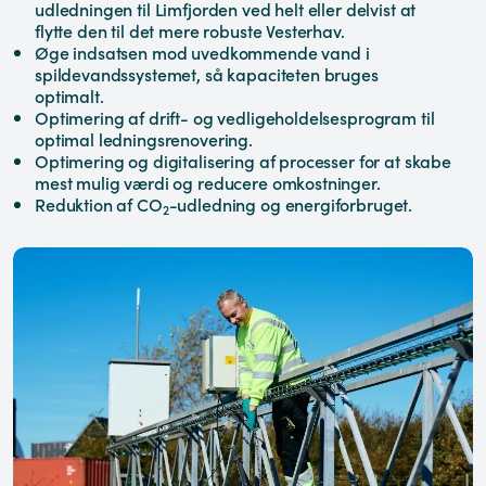
udledningen til Limfjorden ved helt eller delvist at
flytte den til det mere robuste Vesterhav.
Øge indsatsen mod uvedkommende vand i
spildevandssystemet, så kapaciteten bruges
optimalt.
Optimering af drift- og vedligeholdelsesprogram til
optimal ledningsrenovering.
Optimering og digitalisering af processer for at skabe
mest mulig værdi og reducere omkostninger.
Reduktion af CO
-udledning og energiforbruget.
2