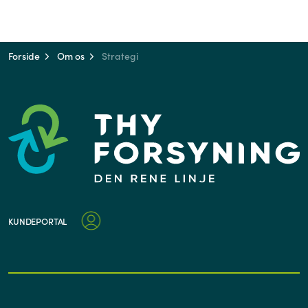
Forside
Om os
Strategi
KUNDEPORTAL