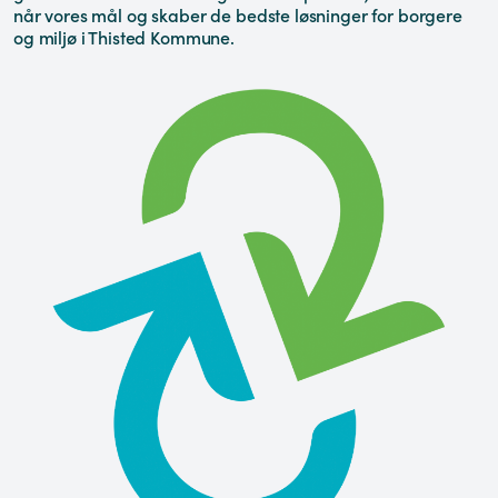
når vores mål og skaber de bedste løsninger for borgere
og miljø i Thisted Kommune.