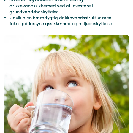
drikkevandssikkerhed ved at investere i
grundvandsbeskyttelse.
Udvikle en bæredygtig drikkevandsstruktur med
fokus på forsyningssikkerhed og miljøbeskyttelse.