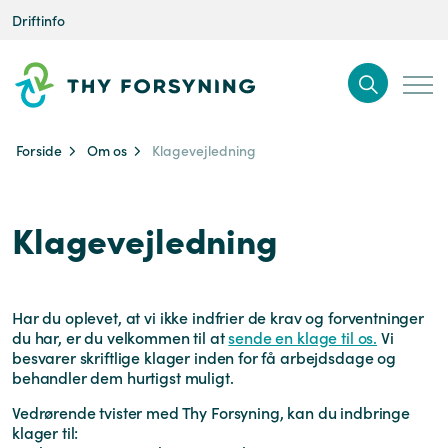
Driftinfo
Forside
Om os
Klagevejledning
Klagevejledning
Har du oplevet, at vi ikke indfrier de krav og forventninger
du har, er du velkommen til at
sende en klage til os.
Vi
besvarer skriftlige klager inden for få arbejdsdage og
behandler dem hurtigst muligt.
Vedrørende tvister med Thy Forsyning, kan du indbringe
klager til: