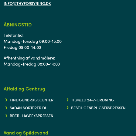
INFO@THYFORSYNING.DK
ÅBNINGSTID
Telefontid:
Mandag-torsdag 09:00-15:00
Fredag 09:00-14:00
Afhentning af vandmålere:
Mandag-fredag 08:00-14:00
Affald og Genbrug
FIND GENBRUGSCENTER
TILMELD 24-7-ORDNING
SÅDAN SORTERER DU
BESTIL GENBRUGSEKSPRESSEN
BESTIL HAVEEKSPRESSEN
Vand og Spildevand