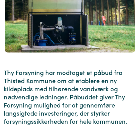
Thy Forsyning har modtaget et påbud fra
Thisted Kommune om at etablere en ny
kildeplads med tilhørende vandværk og
nødvendige ledninger. Påbuddet giver Thy
Forsyning mulighed for at gennemføre
langsigtede investeringer, der styrker
forsyningssikkerheden for hele kommunen.