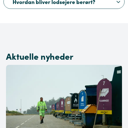
Hvordan bliver lodsejere berørt?
Aktuelle nyheder