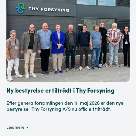
Ny bestyrelse er tiltrådt i Thy Forsyning
Efter generalforsamlingen den 11. maj 2026 er den nye
bestyrelse i Thy Forsyning A/S nu officielt tiltrådt.
Læs mere >