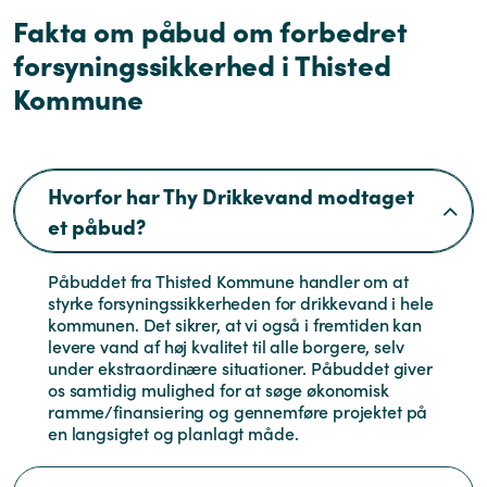
Fakta om påbud om forbedret
forsyningssikkerhed i Thisted
Kommune
Hvorfor har Thy Drikkevand modtaget
et påbud?
Påbuddet fra Thisted Kommune handler om at
styrke forsyningssikkerheden for drikkevand i hele
kommunen. Det sikrer, at vi også i fremtiden kan
levere vand af høj kvalitet til alle borgere, selv
under ekstraordinære situationer. Påbuddet giver
os samtidig mulighed for at søge økonomisk
ramme/finansiering og gennemføre projektet på
en langsigtet og planlagt måde.