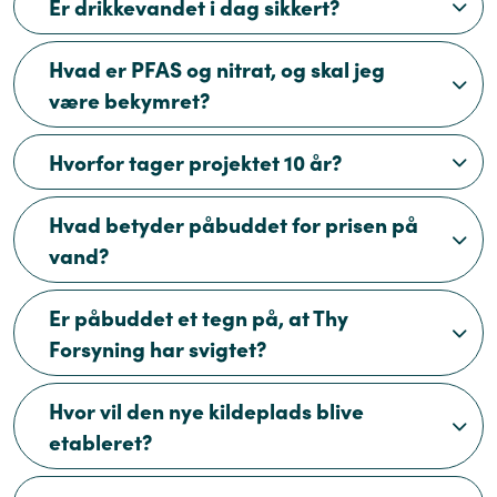
Er drikkevandet i dag sikkert?
Hvad er PFAS og nitrat, og skal jeg
være bekymret?
Hvorfor tager projektet 10 år?
Hvad betyder påbuddet for prisen på
vand?
Er påbuddet et tegn på, at Thy
Forsyning har svigtet?
Hvor vil den nye kildeplads blive
etableret?