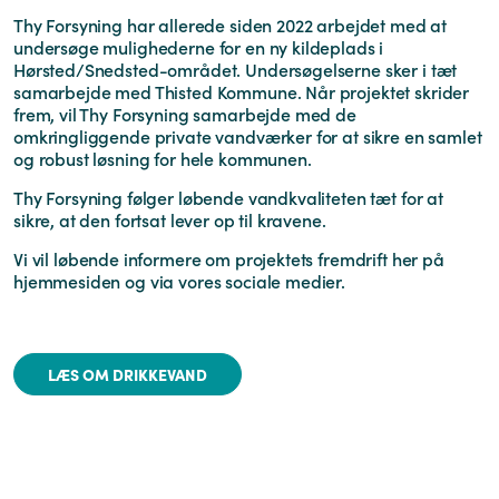
Thy Forsyning har allerede siden 2022 arbejdet med at
undersøge mulighederne for en ny kildeplads i
Hørsted/Snedsted-området. Undersøgelserne sker i tæt
samarbejde med Thisted Kommune. Når projektet skrider
frem, vil Thy Forsyning samarbejde med de
omkringliggende private vandværker for at sikre en samlet
og robust løsning for hele kommunen.
Thy Forsyning følger løbende vandkvaliteten tæt for at
sikre, at den fortsat lever op til kravene.
Vi vil løbende informere om projektets fremdrift her på
hjemmesiden og via vores sociale medier.
LÆS OM DRIKKEVAND