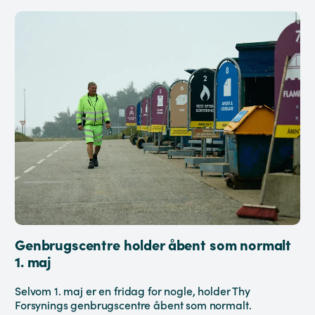
Genbrugscentre holder åbent som normalt
1. maj
Selvom 1. maj er en fridag for nogle, holder Thy
Forsynings genbrugscentre åbent som normalt.