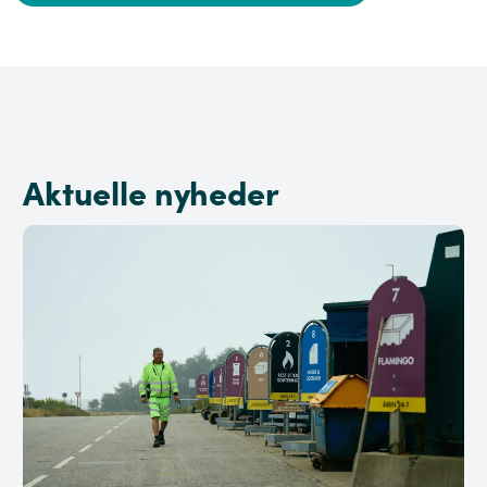
Aktuelle nyheder