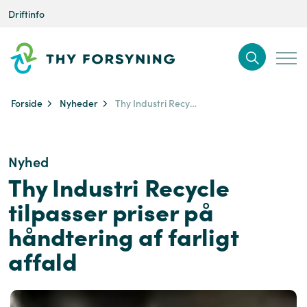
Driftinfo
Forside
Nyheder
Thy Industri Recycle tilpasser priser på håndtering af farligt affald
Nyhed
Thy Industri Recycle
tilpasser priser på
håndtering af farligt
affald