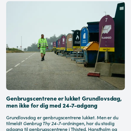
Genbrugscentrene er lukket Grundlovsdag,
men ikke for dig med 24-7-adgang
Grundlovsdag er genbrugscentrene lukket. Men er du
tilmeldt
Genbrug Thy 24-7-
ordningen, har du stadig
adgang til genbrugscentrene i Thisted, Hanstholm og