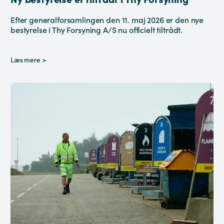
Efter generalforsamlingen den 11. maj 2026 er den nye
bestyrelse i Thy Forsyning A/S nu officielt tiltrådt.
Læs mere >