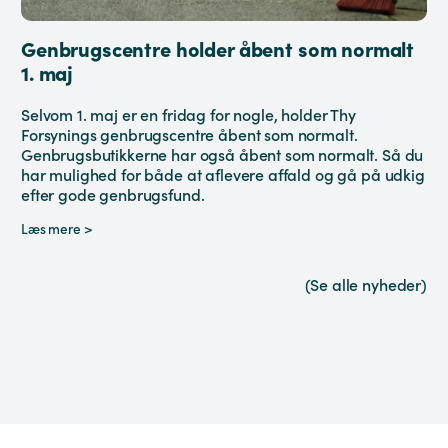
Genbrugscentre holder åbent som normalt
1. maj
Selvom 1. maj er en fridag for nogle, holder Thy
Forsynings genbrugscentre åbent som normalt.
Genbrugsbutikkerne har også åbent som normalt. Så du
har mulighed for både at aflevere affald og gå på udkig
efter gode genbrugsfund.
Læs mere >
(Se alle nyheder)