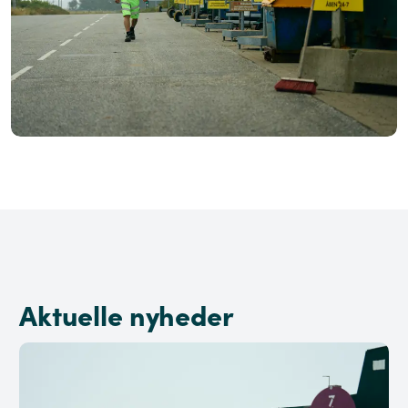
Aktuelle nyheder