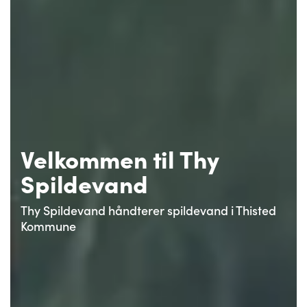
Velkommen til Thy
Spildevand
Thy Spildevand håndterer spildevand i Thisted
Kommune