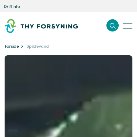
Driftinfo
Forside
Spildevand