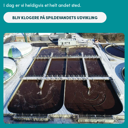
I dag er vi heldigvis et helt andet sted.
BLIV KLOGERE PÅ SPILDEVANDETS UDVIKLING