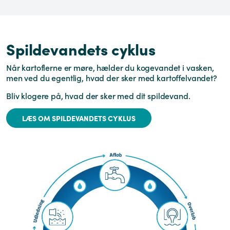
Spildevandets cyklus
Når kartoflerne er møre, hælder du kogevandet i vasken,
men ved du egentlig, hvad der sker med kartoffelvandet?
Bliv klogere på, hvad der sker med dit spildevand.
LÆS OM SPILDEVANDETS CYKLUS