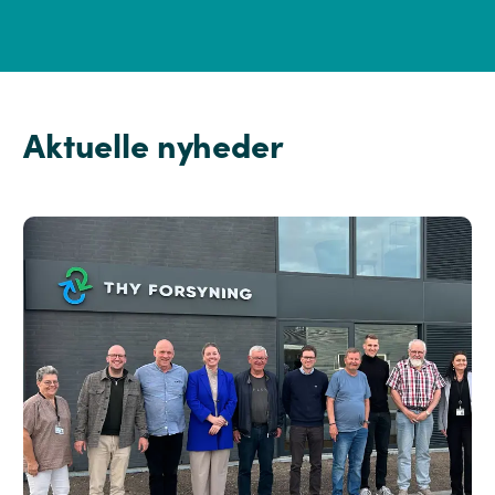
Aktuelle nyheder