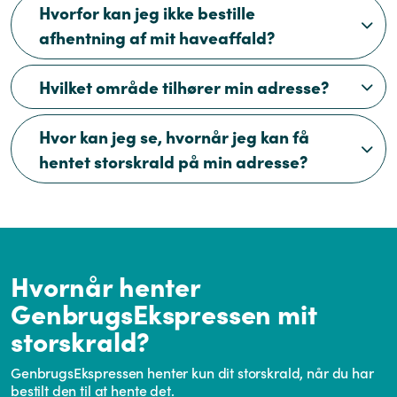
Hvorfor kan jeg ikke bestille
afhentning af mit haveaffald?
Hvilket område tilhører min adresse?
Hvor kan jeg se, hvornår jeg kan få
hentet storskrald på min adresse?
Hvornår henter
GenbrugsEkspressen mit
storskrald?
GenbrugsEkspressen henter kun dit storskrald, når du har
bestilt den til at hente det.