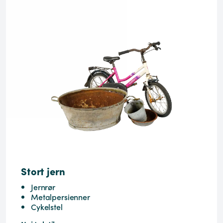
Stort jern
Jernrør
Metalpersienner
Cykelstel