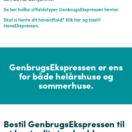
Se her hvilke affaldstyper GenbrugsEkspressen henter.
Skal vi hente dit haveaffald? Klik her og bestil
HaveEkspressen.
GenbrugsEkspressen er ens
for både helårshuse og
sommerhuse.
Bestil GenbrugsEkspressen til