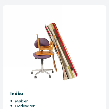
Indbo
Møbler
Hvidevarer