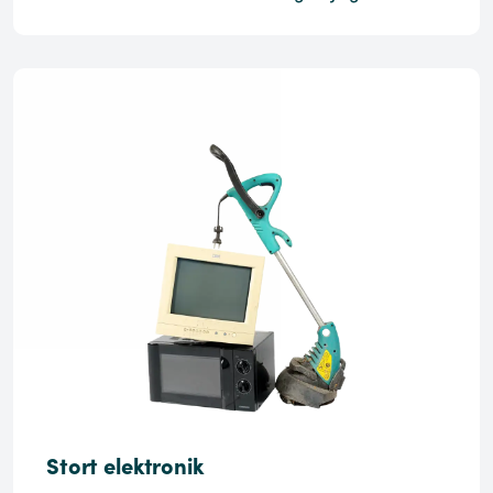
Stort elektronik