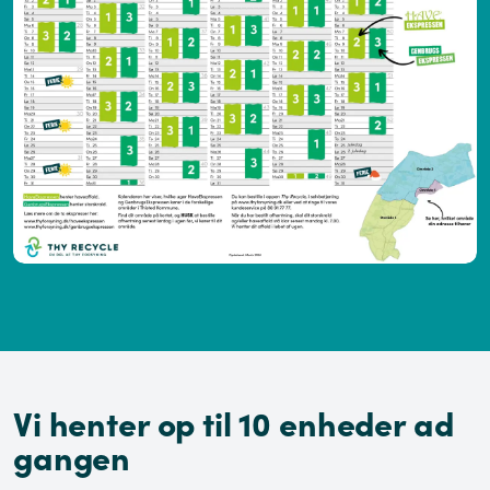
Vi henter op til 10 enheder ad
gangen