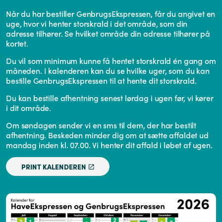
Når du har bestiller GenbrugsEkspressen, får du angivet en
uge, hvor vi henter storskrald i det område, som din
adresse tilhører. Se hvilket område din adresse tilhører på
kortet.
Du vil som minimum kunne få hentet storskrald én gang om
måneden. I kalenderen kan du se hvilke uger, som du kan
bestille GenbrugsEkspressen til at hente dit storskrald.
Du kan bestille afhentning senest lørdag i ugen før, vi kører
i dit område.
Om søndagen sender vi en sms til dem, der har bestilt
afhentning. Beskeden minder dig om at sætte affaldet ud
mandag inden kl. 07.00. Vi henter dit affald i løbet af ugen.
PRINT KALENDEREN