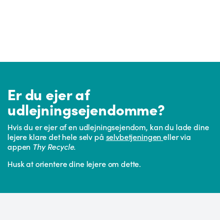
Er du ejer af
udlejningsejendomme?
Hvis du er ejer af en udlejningsejendom, kan du lade dine
lejere klare det hele selv på
selvbetjeningen
eller via
appen
Thy Recycle
.
Husk at orientere dine lejere om dette.