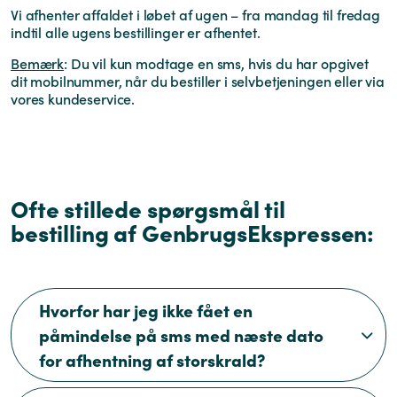
Vi afhenter affaldet i løbet af ugen – fra mandag til fredag
indtil alle ugens bestillinger er afhentet.
Bemærk
:
Du vil kun modtage en sms, hvis du har opgivet
dit mobilnummer, når du bestiller i selvbetjeningen eller via
vores kundeservice.
Ofte stillede spørgsmål til
bestilling af GenbrugsEkspressen:
Hvorfor har jeg ikke fået en
påmindelse på sms med næste dato
for afhentning af storskrald?