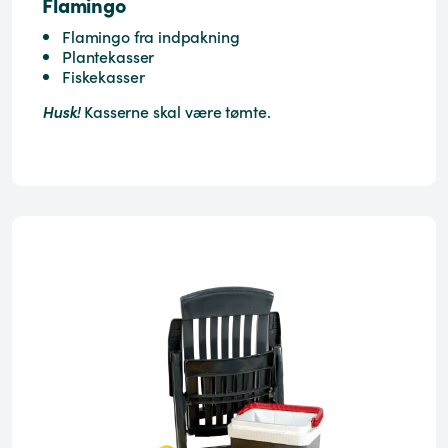
Flamingo
Flamingo fra indpakning
Plantekasser
Fiskekasser
Husk!
Kasserne skal være tømte.