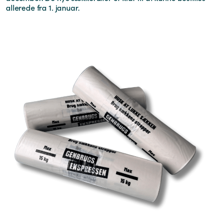
allerede fra 1. januar.