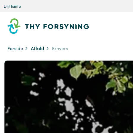
Driftsinfo
Forside
Affald
Erhverv