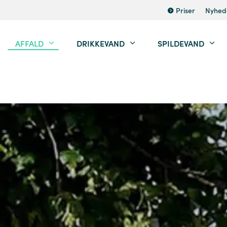
Priser
Nyhed
AFFALD
DRIKKEVAND
SPILDEVAND