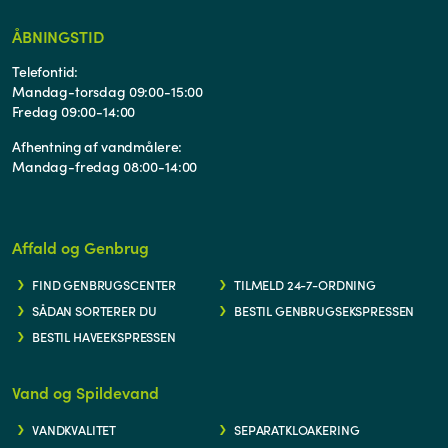
ÅBNINGSTID
Telefontid:
Mandag-torsdag 09:00-15:00
Fredag 09:00-14:00
Afhentning af vandmålere:
Mandag-fredag 08:00-14:00
Affald og Genbrug
FIND GENBRUGSCENTER
TILMELD 24-7-ORDNING
SÅDAN SORTERER DU
BESTIL GENBRUGSEKSPRESSEN
BESTIL HAVEEKSPRESSEN
Vand og Spildevand
VANDKVALITET
SEPARATKLOAKERING