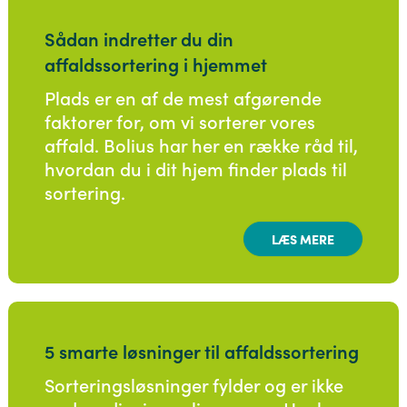
Sådan indretter du din
affaldssortering i hjemmet
Plads er en af de mest afgørende
faktorer for, om vi sorterer vores
affald. Bolius har her en række råd til,
hvordan du i dit hjem finder plads til
sortering.
LÆS MERE
5 smarte løsninger til affaldssortering
Sorteringsløsninger fylder og er ikke