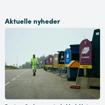
Aktuelle nyheder