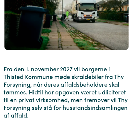
Fra den 1. november 2027 vil borgerne i
Thisted Kommune møde skraldebiler fra Thy
Forsyning, når deres affaldsbeholdere skal
tømmes. Hidtil har opgaven været udliciteret
til en privat virksomhed, men fremover vil Thy
Forsyning selv stå for husstandsindsamlingen
af affald.