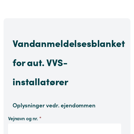
Vandanmeldelsesblanket
for aut. VVS-
installatører
Oplysninger vedr. ejendommen
Vejnavn og nr.
*