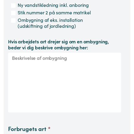
Ny vandstikledning inkl. anboring
Stik nummer 2 på samme matrikel
Ombygning af eks. installation
(udskiftning af jordledning)
Hvis arbejdets art drejer sig om en ombygning,
beder vi dig beskrive ombygning her:
Forbrugets art
*