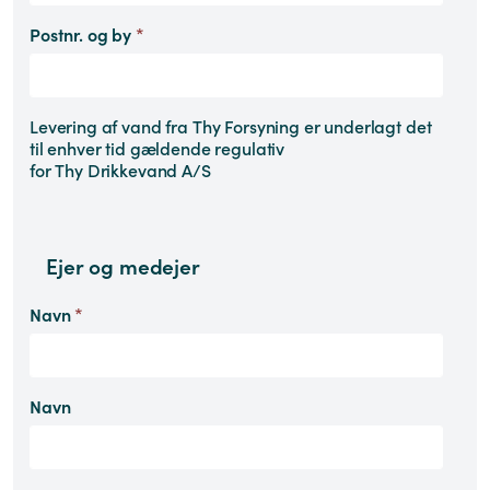
Postnr. og by
*
Levering af vand fra Thy Forsyning er underlagt det
til enhver tid gældende regulativ
for Thy Drikkevand A/S
Ejer og medejer
Navn
*
Navn