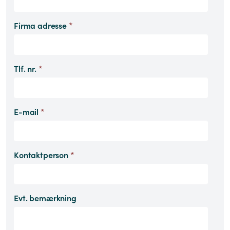
Firma adresse
*
Tlf. nr.
*
E-mail
*
Kontaktperson
*
Evt. bemærkning