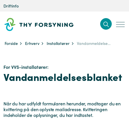
Driftinfo
Forside
Erhverv
Installatører
Vandanmeldelsesblanket
For VVS-installatører:
Vandanmeldelsesblanket
Når du har udfyldt formularen herunder, modtager du en
kvittering på den oplyste mailadresse. Kvitteringen
indeholder de oplysninger, du har indtastet.