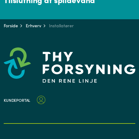
Forside
Erhverv
Installatører
KUNDEPORTAL