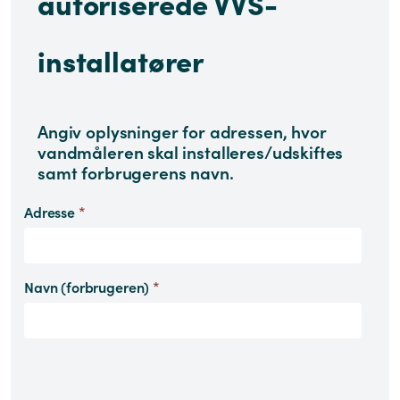
autoriserede VVS-
installatører
Angiv oplysninger for adressen, hvor
vandmåleren skal installeres/udskiftes
samt forbrugerens navn.
Adresse
*
Navn (forbrugeren)
*