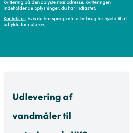
kvittering på den oplyste mailadresse. Kvitteringen
indeholder de oplysninger, du har indtastet.
Kontakt os
, hvis du har spørgsmål eller brug for hjælp til at
udfylde formularen.
Udlevering af
vandmåler til