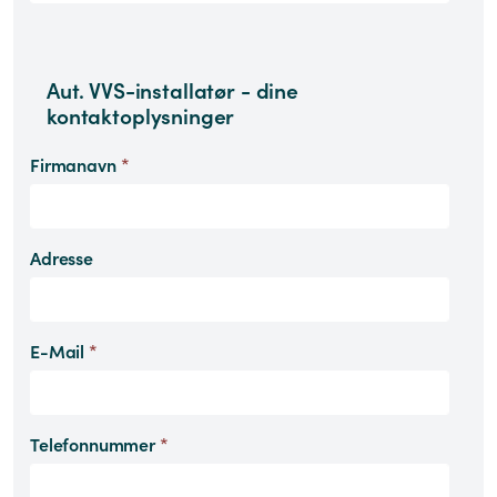
Aut. VVS-installatør - dine
kontaktoplysninger
Firmanavn
*
Adresse
E-Mail
*
Telefonnummer
*