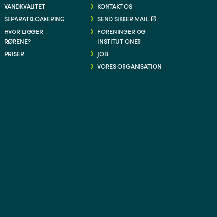
VANDKVALITET
KONTAKT OS
SEPARATKLOAKERING
SEND SIKKER MAIL
HVOR LIGGER
FORENINGER OG
RØRENE?
INSTITUTIONER
PRISER
JOB
VORES ORGANISATION
G/