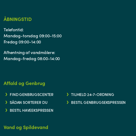
ÅBNINGSTID
Telefontid:
Mandag-torsdag 09:00-15:00
Fredag 09:00-14:00
Afhentning af vandmålere:
Mandag-fredag 08:00-14:00
Affald og Genbrug
FIND GENBRUGSCENTER
TILMELD 24-7-ORDNING
SÅDAN SORTERER DU
BESTIL GENBRUGSEKSPRESSEN
BESTIL HAVEEKSPRESSEN
Vand og Spildevand