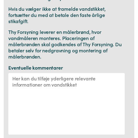
Hvis du vælger ikke at framelde vandstikket,
fortsætter du med at betale den faste årlige
stikafgift.
Thy Forsyning leverer en målerbrønd, hvor
vandmåleren monteres. Placeringen af
målerbrønden skal godkendes af Thy Forsyning. Du
betaler selv for nedgravning og montering af
målerbrønden.
Eventuelle kommentarer