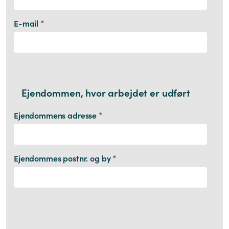
E-mail
*
Ejendommen, hvor arbejdet er udført
Ejendommens adresse
*
Ejendommes postnr. og by
*