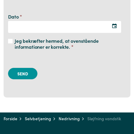
Dato
*
Jeg bekræfter hermed, at ovenstående
informationer er korrekte.
*
Forside
Selvbetjening
Nedrivning
Sløjfning vandstik