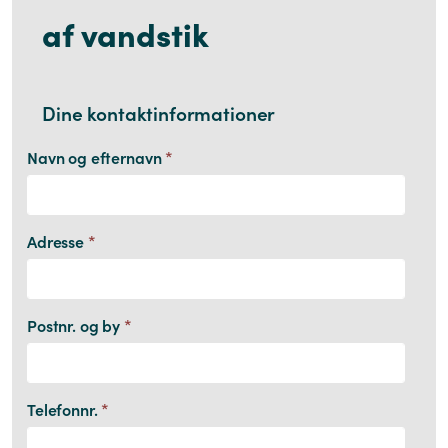
af vandstik
Dine kontaktinformationer
Navn og efternavn
*
Adresse
*
Postnr. og by
*
Telefonnr.
*