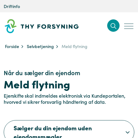
Driftinfo
Forside
Selvbetjening
Meld flytning
Når du sælger din ejendom
Meld flytning
Ejerskifte skal indmeldes elektronisk via Kundeportalen,
hvorved vi sikrer forsvarlig håndtering af data.
Sælger du din ejendom uden
ejendomsmægler