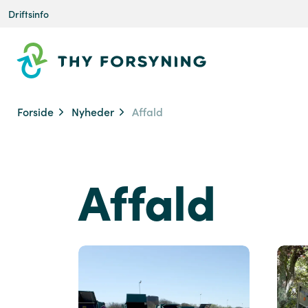
Driftsinfo
Forside
Nyheder
Affald
Affald