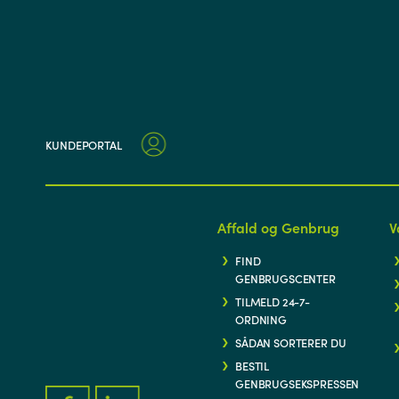
KUNDEPORTAL
Affald og Genbrug
V
FIND
GENBRUGSCENTER
TILMELD 24-7-
ORDNING
SÅDAN SORTERER DU
BESTIL
GENBRUGSEKSPRESSEN