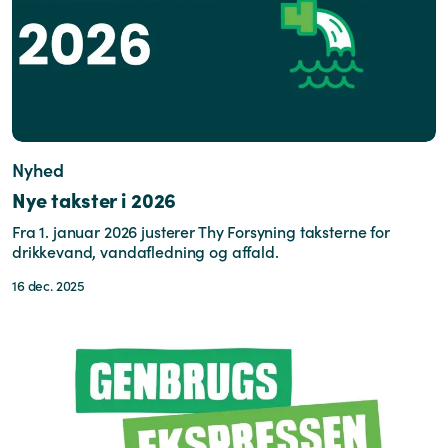
Nyhed
Nye takster i 2026
Fra 1. januar 2026 justerer Thy Forsyning taksterne for
drikkevand, vandafledning og affald.
16 dec. 2025