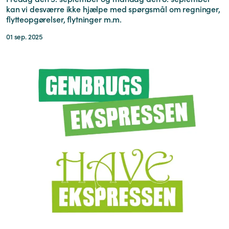
kan vi desværre ikke hjælpe med spørgsmål om regninger,
flytteopgørelser, flytninger m.m.
01 sep. 2025