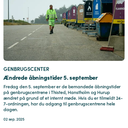
GENBRUGSCENTER
Ændrede åbningstider 5. september
Fredag den 5. september er de bemandede åbningstider
på genbrugscentrene i Thisted, Hanstholm og Hurup
ændret på grund af et internt møde. Hvis du er tilmeldt 24-
7-ordningen, har du adgang til genbrugscentrene hele
dagen.
02 sep. 2025