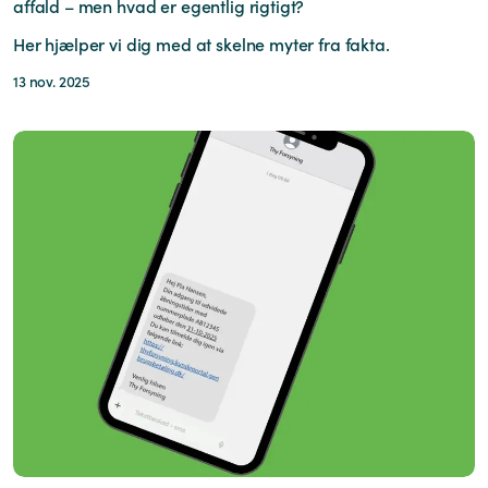
affald – men hvad er egentlig rigtigt?
Her hjælper vi dig med at skelne myter fra fakta.
13 nov. 2025