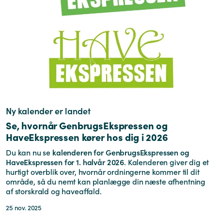
Ny kalender er landet
Se, hvornår GenbrugsEkspressen og
HaveEkspressen kører hos dig i 2026
Du kan nu se
kalenderen for GenbrugsEkspressen og
HaveEkspressen for 1. halvår 2026
. Kalenderen giver dig et
hurtigt overblik over, hvornår ordningerne kommer til dit
område, så du nemt kan planlægge din næste afhentning
af storskrald og haveaffald.
25 nov. 2025