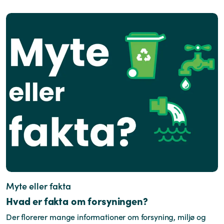
Myte eller fakta
Hvad er fakta om forsyningen?
Der florerer mange informationer om forsyning, miljø og